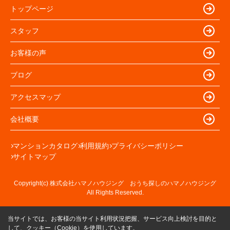
トップページ
スタッフ
お客様の声
ブログ
アクセスマップ
会社概要
マンションカタログ
利用規約
プライバシーポリシー
サイトマップ
Copyright(c) 株式会社ハマノハウジング おうち探しのハマノハウジング
All Rights Reserved.
当サイトでは、お客様の当サイト利用状況把握、サービス向上検討を目的と
して、クッキー（Cookie）を使用しています。