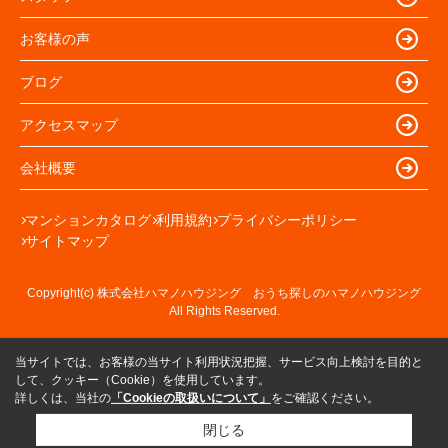
お客様の声
ブログ
アクセスマップ
会社概要
マンションカタログ
利用規約
プライバシーポリシー
サイトマップ
Copyright(c) 株式会社ハマノハウジング おうち探しのハマノハウジング
All Rights Reserved.
当サイトでは、お客様の当サイト利用状況把握、サービス向上検討を目的と
して、クッキー（Cookie）を使用しています。
詳しくは、当社の
「Cookieの取扱いについて」
をご確認ください。
閉じる