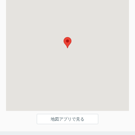
地図アプリで見る