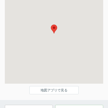
地図アプリで見る