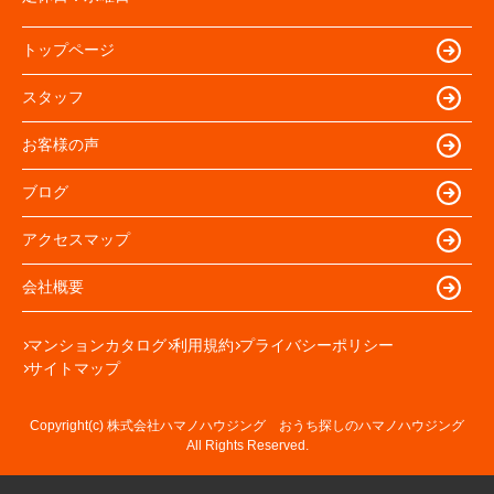
トップページ
スタッフ
お客様の声
ブログ
アクセスマップ
会社概要
マンションカタログ
利用規約
プライバシーポリシー
サイトマップ
Copyright(c) 株式会社ハマノハウジング おうち探しのハマノハウジング
All Rights Reserved.