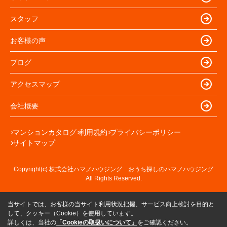
スタッフ
お客様の声
ブログ
アクセスマップ
会社概要
マンションカタログ
利用規約
プライバシーポリシー
サイトマップ
Copyright(c) 株式会社ハマノハウジング おうち探しのハマノハウジング
All Rights Reserved.
当サイトでは、お客様の当サイト利用状況把握、サービス向上検討を目的と
して、クッキー（Cookie）を使用しています。
詳しくは、当社の
「Cookieの取扱いについて」
をご確認ください。